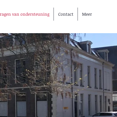
ragen van ondersteuning
Contact
Meer